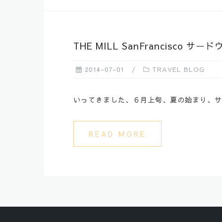
THE MILL SanFrancisco
2014-07-01
TRAVEL BLOG
いってきました、６月上旬、夏の始まり、サン
READ MORE