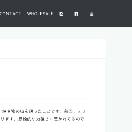
CONTACT
WHOLESALE
Y、焼き物の街を廻ったことです。前回、テリ
あります。原始的な力強さに惹かれてるので