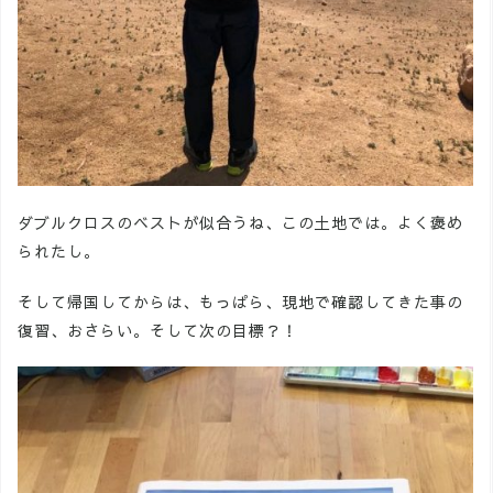
ダブルクロスのベストが似合うね、この土地では。よく褒め
られたし。
そして帰国してからは、もっぱら、現地で確認してきた事の
復習、おさらい。そして次の目標？！