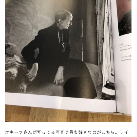
オキーフさんが写ってる写真で最も好きなのがこちら。ライ