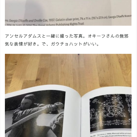
アンセルアダムスと一緒に撮った写真。オキーフさんの無邪
気な表情が好き。で、ガウチョハットがいい。