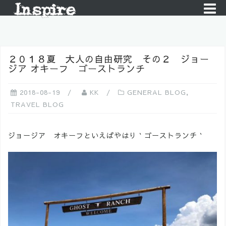
Skip
to
content
２０１８夏 大人の自由研究 その２ ジョー
ジア オキーフ ゴーストランチ
2018-08-19
KK
GENERAL BLOG
,
TRAVEL BLOG
ジョージア オキーフといえばやはり｀ゴーストランチ｀