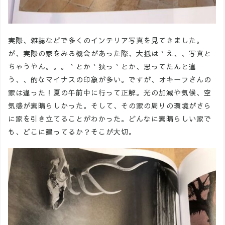
実際、雑誌などで多くのインテリア写真を見てきました。
が、実際の家をみる機会があった際、大抵は｀え、、写真と
ちゃうやん。。。｀とか｀狭っ｀とか、思ってたんと違
う、、的なマイナスの印象が多い。ですが、オキーフさんの
家は違った！夏の午前中に行って正解。光の加減や気候、空
気感が素晴らしかった。そして、その家の周りの環境がさら
に家を引き立てることがわかった。どんなに素晴らしい家で
も、どこに建ってるか？そこが大切。