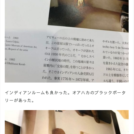
インディアンルームも良かった。オアハカのブラックポータ
リーがあった。