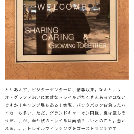
とりあえず、ビジターセンターに、情報収集。なんと、リ
オ・グランデ沿いに素敵なトレイルがたくさんあるではない
ですか！キャンプ場もある！実際、バックパック背負ったハ
イカーも多い。ただ、グランドキャニオン同様、夏は厳しそ
うだ、、が、春や秋のトレイルは素晴らしいとのこと。惹か
れる。。。トレイルフィッシングをゴーストランチです