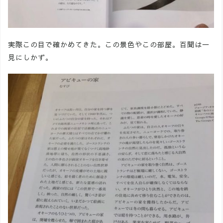
実際この目で確かめてきた。この景色やこの部屋。百聞は一
見にしかず。