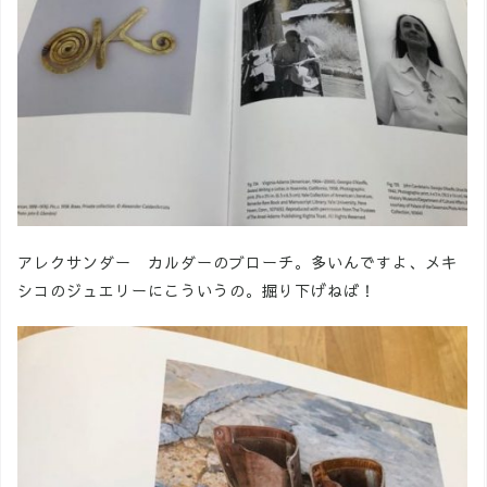
アレクサンダー カルダーのブローチ。多いんですよ、メキ
シコのジュエリーにこういうの。掘り下げねば！