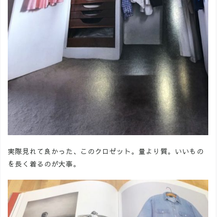
実際見れて良かった、このクロゼット。量より質。いいもの
を長く着るのが大事。