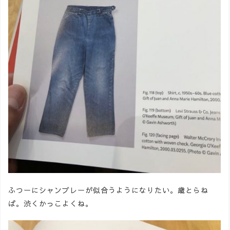
ふつーにシャンブレーが似合うようになりたい。歳とらね
ば。渋くかっこよくね。