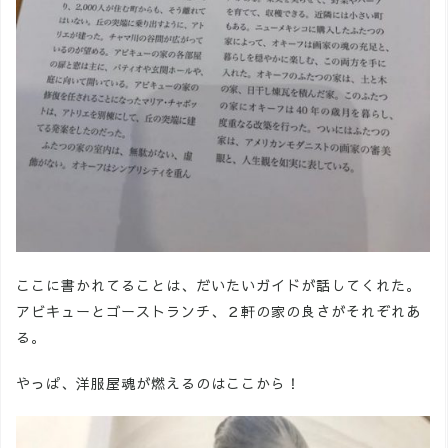
ここに書かれてることは、だいたいガイドが話してくれた。
アビキューとゴーストランチ、２軒の家の良さがそれぞれあ
る。
やっぱ、洋服屋魂が燃えるのはここから！