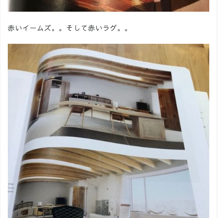
赤いイームズ。。そして赤いラグ。。