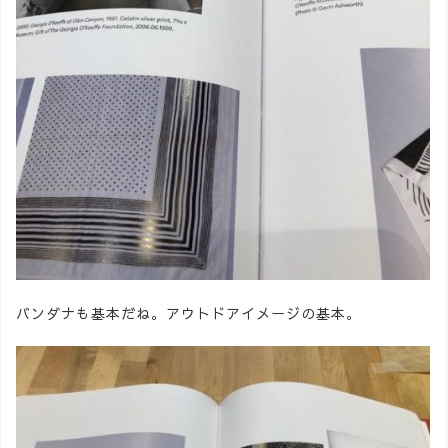
バンダナも基本だね。アウトドアイメージの基本。