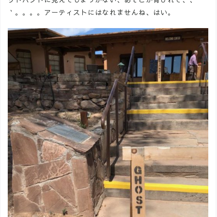
｀。。。。アーティストにはなれませんね、はい。