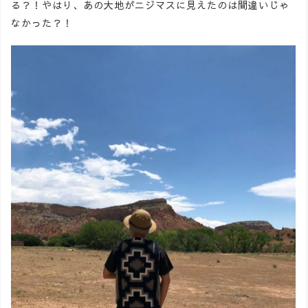
る？！やはり、あの大地がニジマスに見えたのは間違いじゃ
なかった？！