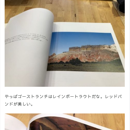
やっぱゴーストランチはレインボートラウトだな。レッドバ
ンドが美しい。